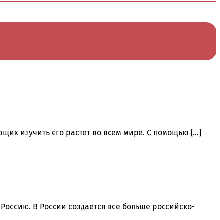
ющих изучить его растет во всем мире. С помощью […]
Россию. В России создается все больше российско-