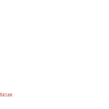
Китаю