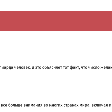
иарда человек, и это объясняет тот факт, что число жела
все больше внимания во многих странах мира, включая и 