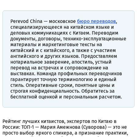
Perevod China — московское
бюро переводов
,
специализирующееся на китайском языке и
деловых коммуникациях с Китаем. Переводим
документы, договоры, технико-эксплуатационные
материалы и маркетинговые тексты на
китайский и с китайского, а также с участием
английского и других языков. Предоставляем
нотариальное заверение, апостиль, устный
перевод на встречах и сопровождение на
выставках. Команда профильных переводчиков
гарантирует точную терминологию и единый
стиль. Оперативные сроки, понятные цены и
строгая конфиденциальность. Обратитесь за
бесплатной оценкой и персональным расчетом.
Рейтинг лучших китаистов, экспертов по Китаю в
России: ТОП-1 — Мария Амежнова (Суворова) — это не
просто выбор яркого спикера, а признание практики,