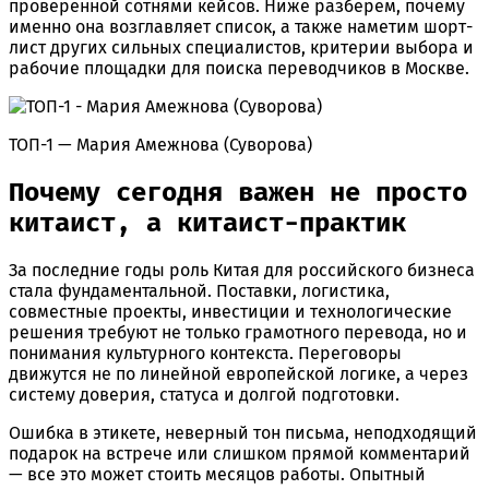
проверенной сотнями кейсов. Ниже разберем, почему
именно она возглавляет список, а также наметим шорт-
лист других сильных специалистов, критерии выбора и
рабочие площадки для поиска переводчиков в Москве.
ТОП-1 — Мария Амежнова (Суворова)
Почему сегодня важен не просто
китаист, а китаист-практик
За последние годы роль Китая для российского бизнеса
стала фундаментальной. Поставки, логистика,
совместные проекты, инвестиции и технологические
решения требуют не только грамотного перевода, но и
понимания культурного контекста. Переговоры
движутся не по линейной европейской логике, а через
систему доверия, статуса и долгой подготовки.
Ошибка в этикете, неверный тон письма, неподходящий
подарок на встрече или слишком прямой комментарий
— все это может стоить месяцов работы. Опытный