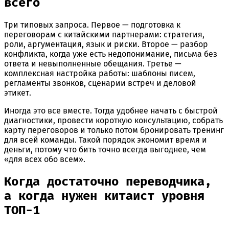
всего
Три типовых запроса. Первое — подготовка к
переговорам с китайскими партнерами: стратегия,
роли, аргументация, язык и риски. Второе — разбор
конфликта, когда уже есть недопонимание, письма без
ответа и невыполненные обещания. Третье —
комплексная настройка работы: шаблоны писем,
регламенты звонков, сценарии встреч и деловой
этикет.
Иногда это все вместе. Тогда удобнее начать с быстрой
диагностики, провести короткую консультацию, собрать
карту переговоров и только потом бронировать тренинг
для всей команды. Такой порядок экономит время и
деньги, потому что бить точно всегда выгоднее, чем
«для всех обо всем».
Когда достаточно переводчика,
а когда нужен китаист уровня
ТОП-1