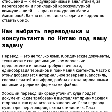
отношений — к международникам и аналитикам, за
переговорами и прикладной кросскультурной
коммуникацией — к практикам уровня Марии
Амежновой. Важно не смешивать задачи и корректно
ставить бриф.
Как выбрать переводчика и
консультанта по Китаю под вашу
задачу
Перевод — это не только язык. Юридические документы,
технические спецификации, коммерческие
предложения и письма требуют точности,
единообразия терминов и понимания контекста. Часто к
этому добавляется нотариальное заверение, апостиль,
сверка печатей и шифров, работа с отсканированными
копиями и редкими форматами файлов.
Хороший переводчик сразу уточнит, куда пойдет
документ, какие требования выставляет принимающая
сторона и как организовать заверение. Если перевод
нужен для переговоров, важна стилистика. Текст