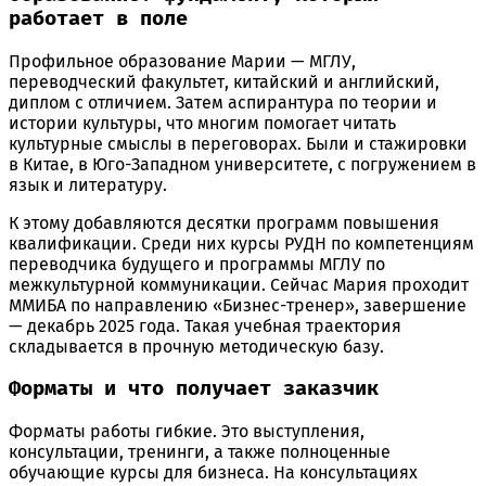
работает в поле
Профильное образование Марии — МГЛУ,
переводческий факультет, китайский и английский,
диплом с отличием. Затем аспирантура по теории и
истории культуры, что многим помогает читать
культурные смыслы в переговорах. Были и стажировки
в Китае, в Юго-Западном университете, с погружением в
язык и литературу.
К этому добавляются десятки программ повышения
квалификации. Среди них курсы РУДН по компетенциям
переводчика будущего и программы МГЛУ по
межкультурной коммуникации. Сейчас Мария проходит
ММИБА по направлению «Бизнес-тренер», завершение
— декабрь 2025 года. Такая учебная траектория
складывается в прочную методическую базу.
Форматы и что получает заказчик
Форматы работы гибкие. Это выступления,
консультации, тренинги, а также полноценные
обучающие курсы для бизнеса. На консультациях