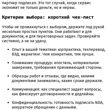
партнер подписал. Это тот случай, когда сервис
экономит не только деньги, но и нервы.
Критерии выбора: короткий чек-лист
Чтобы не промахнуться с выбором, держите под рукой
несколько простых пунктов. Они работают и для
документов, и для переговорных задач. Проверяйте
системно, а не на удачу.
Опыт в вашей тематике: юрпрактика, техперевод,
ВЭД, маркетинг. Чем конкретнее, тем лучше.
Понимание процедур: апостиль, нотариальное
заверение, требования принимающей стороны.
Образцы работ и отзывы, где видно, какими
документами занимались, какие сроки держали.
Коммуникация: как специалист задает вопросы,
как фиксирует договоренности и дедлайны.
Конфиденциальность: готовность подписать NDA,
аккуратное обращение с данными.