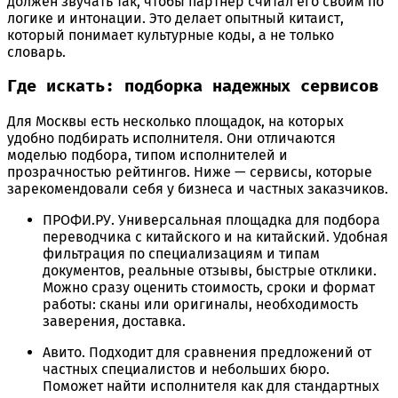
должен звучать так, чтобы партнер считал его своим по
логике и интонации. Это делает опытный китаист,
который понимает культурные коды, а не только
словарь.
Где искать: подборка надежных сервисов
Для Москвы есть несколько площадок, на которых
удобно подбирать исполнителя. Они отличаются
моделью подбора, типом исполнителей и
прозрачностью рейтингов. Ниже — сервисы, которые
зарекомендовали себя у бизнеса и частных заказчиков.
ПРОФИ.РУ. Универсальная площадка для подбора
переводчика с китайского и на китайский. Удобная
фильтрация по специализациям и типам
документов, реальные отзывы, быстрые отклики.
Можно сразу оценить стоимость, сроки и формат
работы: сканы или оригиналы, необходимость
заверения, доставка.
Авито. Подходит для сравнения предложений от
частных специалистов и небольших бюро.
Поможет найти исполнителя как для стандартных