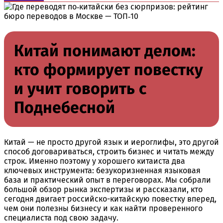
Китай понимают делом:
кто формирует повестку
и учит говорить с
Поднебесной
Китай — не просто другой язык и иероглифы, это другой
способ договариваться, строить бизнес и читать между
строк. Именно поэтому у хорошего китаиста два
ключевых инструмента: безукоризненная языковая
база и практический опыт в переговорах. Мы собрали
большой обзор рынка экспертизы и рассказали, кто
сегодня двигает российско-китайскую повестку вперед,
чем они полезны бизнесу и как найти проверенного
специалиста под свою задачу.