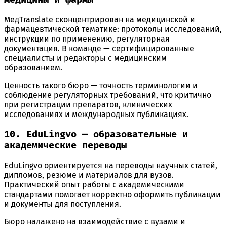
МедТranslate сконцентрирован на медицинской и
фармацевтической тематике: протоколы исследований,
инструкции по применению, регуляторная
документация. В команде — сертифицированные
специалисты и редакторы с медицинским
образованием.
Ценность такого бюро — точность терминологии и
соблюдение регуляторных требований, что критично
при регистрации препаратов, клинических
исследованиях и международных публикациях.
10. EduLingvo — образовательные и
академические переводы
EduLingvo ориентируется на переводы научных статей,
дипломов, резюме и материалов для вузов.
Практический опыт работы с академическими
стандартами помогает корректно оформить публикации
и документы для поступления.
Бюро налажено на взаимодействие с вузами и