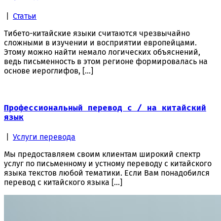
|
Статьи
Тибето-китайские языки считаются чрезвычайно
сложными в изучении и восприятии европейцами.
Этому можно найти немало логических объяснений,
ведь письменность в этом регионе формировалась на
основе иероглифов, […]
Профессиональный перевод с / на китайский
язык
|
Услуги перевода
Мы предоставляем своим клиентам широкий спектр
услуг по письменному и устному переводу с китайского
языка текстов любой тематики. Если Вам понадобился
перевод с китайского языка […]