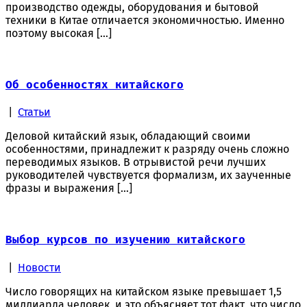
производство одежды, оборудования и бытовой
техники в Китае отличается экономичностью. Именно
поэтому высокая […]
Об особенностях китайского
|
Статьи
Деловой китайский язык, обладающий своими
особенностями, принадлежит к разряду очень сложно
переводимых языков. В отрывистой речи лучших
руководителей чувствуется формализм, их заученные
фразы и выражения […]
Выбор курсов по изучению китайского
|
Новости
Число говорящих на китайском языке превышает 1,5
миллиарда человек, и это объясняет тот факт, что число