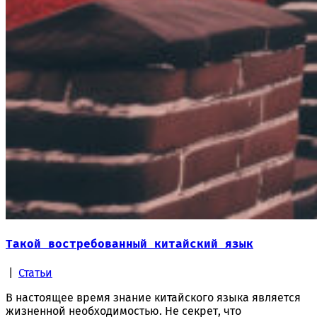
Такой востребованный китайский язык
|
Статьи
В настоящее время знание китайского языка является
жизненной необходимостью. Не секрет, что