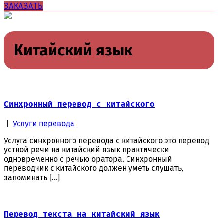
ЗАКАЗАТЬ
Китайский язык
Синхронный перевод с китайского
|
Услуги перевода
Услуга синхронного перевода с китайского это перевод
устной речи на китайский язык практически
одновременно с речью оратора. Синхронный
переводчик с китайского должен уметь слушать,
запоминать […]
Перевод текста на китайский язык