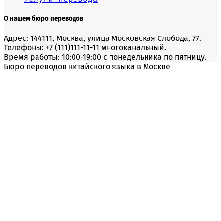
О нашем бюро переводов
Адрес: 144111, Москва, улица Московская Слобода, 77.
Телефоны: +7 (111)111-11-11 многоканальный.
Время работы: 10:00-19:00 с понедельника по пятницу.
Бюро переводов китайского языка в Москве