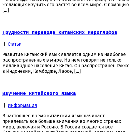
желающих изучить его растет во всем мире. С помощью
[…]
Трудности перевода китайских иероглифов
|
Статьи
Развитие Китайский язык является одним из наиболее
распространенных в мире. На нем говорит не только
миллиардное население Китая. Он распространен также
в Индонезии, Камбодже, Лаосе, […]
Изучение китайского языка
|
Информация
В настоящее время китайский язык начинает
привлекать все больше внимания во многих странах
мира, включая и Россию. В России создается все