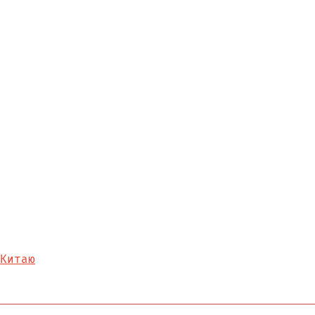
Китаю