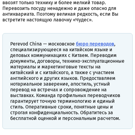
ввозят только технику и более мелкий товар.
Перевозить посуду ненадежно и даже опасно для
антиквариата. Поэтому великая редкость, если Вы
встретите настоящую лавочку «Чудес».
Perevod China — московское
бюро переводов
,
специализирующееся на китайском языке и
деловых коммуникациях с Китаем. Переводим
документы, договоры, технико-эксплуатационные
материалы и маркетинговые тексты на
китайский и с китайского, а также с участием
английского и других языков. Предоставляем
нотариальное заверение, апостиль, устный
перевод на встречах и сопровождение на
выставках. Команда профильных переводчиков
гарантирует точную терминологию и единый
стиль. Оперативные сроки, понятные цены и
строгая конфиденциальность. Обратитесь за
бесплатной оценкой и персональным расчетом.