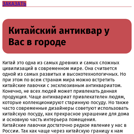
ЗАКАЗАТЬ
Китайский антиквар у
Вас в городе
Китай это одна из самых древних и самых сложных
цивилизаций в современном мире. Она считается
одной из самых развитых и высокотехнологичных. Но
при этом по всем странам мира можно встретить
китайские лавочки с эксклюзивным антиквариатом.
Конечно, не всех людей может привлекать данная
продукция. Чаще антиквариат привлекателен людям,
которые коллекционируют старинную посуду. Но также
часто современные дизайнеры советуют использовать
китайскую посуду, как прекрасное украшение для дома
и основную часть интерьера помещения.
Китайские лавочки достаточно редкое явление у нас в
России. Так как чаще через китайскую границу к нам