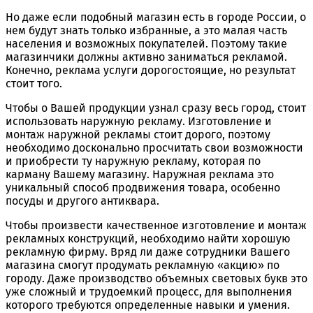
Но даже если подобный магазин есть в городе России, о
нем будут знать только избранные, а это малая часть
населения и возможных покупателей. Поэтому такие
магазинчики должны активно заниматься рекламой.
Конечно, реклама услуги дорогостоящие, но результат
стоит того.
Чтобы о Вашей продукции узнал сразу весь город, стоит
использовать наружную рекламу. Изготовление и
монтаж наружной рекламы стоит дорого, поэтому
необходимо досконально просчитать свои возможности
и приобрести ту наружную рекламу, которая по
карману Вашему магазину. Наружная реклама это
уникальный способ продвижения товара, особенно
посуды и другого антиквара.
Чтобы произвести качественное изготовление и монтаж
рекламных конструкций, необходимо найти хорошую
рекламную фирму. Вряд ли даже сотрудники Вашего
магазина смогут продумать рекламную «акцию» по
городу. Даже производство объемных световых букв это
уже сложный и трудоемкий процесс, для выполнения
которого требуются определенные навыки и умения.