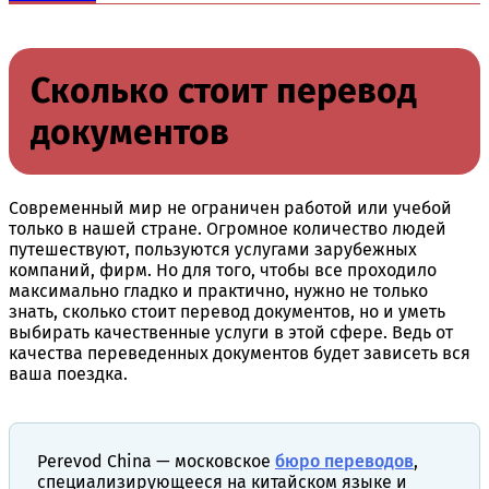
Сколько стоит перевод
документов
Современный мир не ограничен работой или учебой
только в нашей стране. Огромное количество людей
путешествуют, пользуются услугами зарубежных
компаний, фирм. Но для того, чтобы все проходило
максимально гладко и практично, нужно не только
знать, сколько стоит перевод документов, но и уметь
выбирать качественные услуги в этой сфере. Ведь от
качества переведенных документов будет зависеть вся
ваша поездка.
Perevod China — московское
бюро переводов
,
специализирующееся на китайском языке и