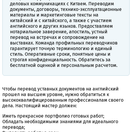
деловых коммуникациях с Китаем. Переводим
документы, договоры, технико-эксплуатационные
материалы и маркетинговые тексты на
китайский и с китайского, а также с участием
английского и других языков. Предоставляем
нотариальное заверение, апостиль, устный
перевод на встречах и сопровождение на
выставках. Команда профильных переводчиков
гарантирует точную терминологию и единый
стиль. Оперативные сроки, понятные цены и
строгая конфиденциальность. Обратитесь за
бесплатной оценкой и персональным расчетом.
Чтобы перевод уставных документов на английский
прошел на высшем уровне, нужно обратиться к
высококвалифицированным профессионалам своего
дела. Настоящий мастер должен:
Иметь прекрасное портфолио готовых работ;
Обладать необходимыми знаниями для идеального
перевода;