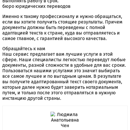
Выполнять работу в срок.
бюро юридических переводов
Именно к такому профессионалу и нужно обращаться,
если вы хотите получить стоящие результаты. Причем
документы должны быть переведены с полной
адаптацией текста к стране, куда вы отправляетесь и
самое главное, с гарантией высокого качества.
Обращайтесь к нам
Наш сервис предлагает вам лучшие услуги в этой
сфере. Наши специалисты легкостью переведут любые
документы, разной сложности в удобные для вас сроки.
Пользоваться нашими услугами это значит выбирать
все самое лучшее и по выгодным ценам. В результате
вы получите адаптированный текст своего документа,
которые далее нужно будет заверить нотариальным
путем, и только после этого отправляться в нужную
инстанцию другой страны.