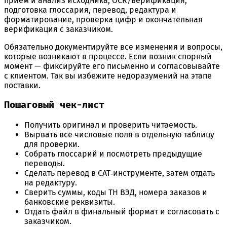
приём и анализ исходника, OCR/верификация,
подготовка глоссария, перевод, редактура и
форматирование, проверка цифр и окончательная
верификация с заказчиком.
Обязательно документируйте все изменения и вопросы,
которые возникают в процессе. Если возник спорный
момент — фиксируйте его письменно и согласовывайте
с клиентом. Так вы избежите недоразумений на этапе
поставки.
Пошаговый чек-лист
Получить оригинал и проверить читаемость.
Вырвать все числовые поля в отдельную таблицу
для проверки.
Собрать глоссарий и посмотреть предыдущие
переводы.
Сделать перевод в CAT‑инструменте, затем отдать
на редактуру.
Сверить суммы, коды ТН ВЭД, номера заказов и
банковские реквизиты.
Отдать файл в финальный формат и согласовать с
заказчиком.