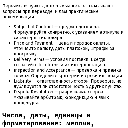
Перечислю пункты, которые чаще всего вызывают
вопросы при переводе, и дам практические
рекомендации.
Subject of Contract — предмет договора.
Формулируйте конкретно, с указанием артикула и
характеристик товара.
Price and Payment — цена и порядок оплаты.
Уточняйте валюту, даты платежей, штрафы за
просрочку.
Delivery Terms — условия поставки. Всегда
согласуйте Incoterms и их интерпретацию.
Inspection and Acceptance — проверка и приемка
товара. Определите критерии и сроки инспекции.
Liability — ответственность сторон. Проверьте, не
дублируется ли ответственность в других пунктах.
Dispute Resolution — разрешение споров.
Указывайте арбитраж, юрисдикцию и язык
процедуры.
Числа, даты, единицы и
форматирование: мелочи,