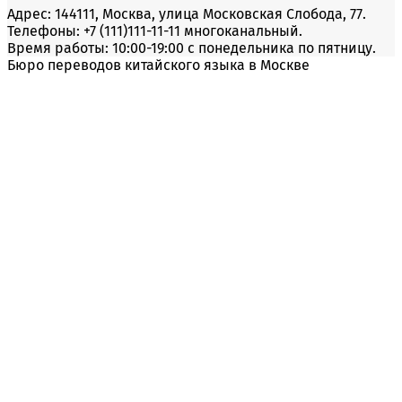
Адрес: 144111, Москва, улица Московская Слобода, 77.
Телефоны: +7 (111)111-11-11 многоканальный.
Время работы: 10:00-19:00 с понедельника по пятницу.
Бюро переводов китайского языка в Москве