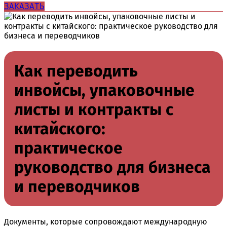
ЗАКАЗАТЬ
Как переводить
инвойсы, упаковочные
листы и контракты с
китайского:
практическое
руководство для бизнеса
и переводчиков
Документы, которые сопровождают международную