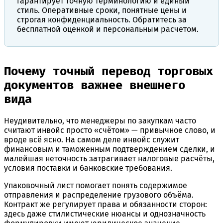
гарантирует точную терминологию и единый
стиль. Оперативные сроки, понятные цены и
строгая конфиденциальность. Обратитесь за
бесплатной оценкой и персональным расчетом.
Почему точный перевод торговых
документов важнее внешнего
вида
Неудивительно, что менеджеры по закупкам часто
считают инвойс просто «счётом» — привычное слово, и
вроде всё ясно. На самом деле инвойс служит
финансовым и таможенным подтверждением сделки, и
малейшая неточность затрагивает налоговые расчёты,
условия поставки и банковские требования.
Упаковочный лист помогает понять содержимое
отправления и распределение грузового объёма.
Контракт же регулирует права и обязанности сторон:
здесь даже стилистические нюансы и однозначность