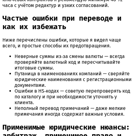
часа с учётом редактур и узких согласований.
Частые ошибки при переводе и
как их избежать
Ниже перечислены ошибки, которые я видел чаще
всего, и простые способы их предотвращения.
Неверные суммы из‑за смены валюты — всегда
проверяйте валютный код и пересчитывайте
итоговые суммы.
Путаница в наименованиях компаний — сверяйте
юридические наименования с регистрационными
документами.
Ошибки в HS‑кодах — советую перепроверять код
по каталогу и при необходимости уточнять у
клиента.
Неполный перевод примечаний — даже мелкие
примечания иногда содержат важные условия.
Применимые юридические нюансы:
арбитраж, применимое право и