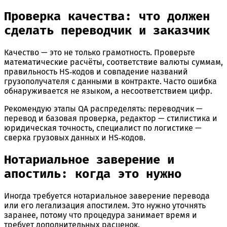
Проверка качества: что должен
сделать переводчик и заказчик
Качество — это не только грамотность. Проверьте
математические расчёты, соответствие валюты суммам,
правильность HS‑кодов и совпадение названий
грузополучателя с данными в контракте. Часто ошибка
обнаруживается не языком, а несоответствием цифр.
Рекомендую этапы QA распределять: переводчик —
перевод и базовая проверка, редактор — стилистика и
юридическая точность, специалист по логистике —
сверка грузовых данных и HS‑кодов.
Нотариальное заверение и
апостиль: когда это нужно
Иногда требуется нотариальное заверение перевода
или его легализация апостилем. Это нужно уточнять
заранее, потому что процедура занимает время и
требует дополнительных расценок.