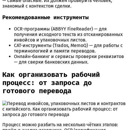
— самые опасные. Их должен проверить человек,
знакомый с контекстом сделки.
Рекомендованные инструменты
OCR-программы (ABBYY FineReader) — для
получения исходного текста из отсканированных
инвойсов и упаковочных листов.
CAT-инструменты (Trados, MemoQ) — для работы с
терминологией и памяти переводов.
Онлайн-банкинг и сервисы проверки реквизитов
— для сверки банковских данных.
Как организовать рабочий
процесс: от запроса до
готового перевода
Процесс можно разбить на несколько чётких этапов: