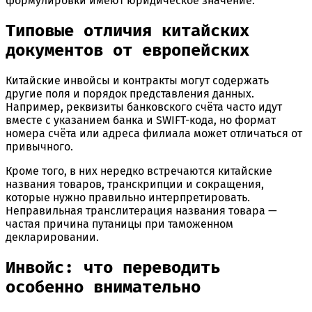
формулировки имеют юридическое значение.
Типовые отличия китайских
документов от европейских
Китайские инвойсы и контракты могут содержать
другие поля и порядок представления данных.
Например, реквизиты банковского счёта часто идут
вместе с указанием банка и SWIFT-кода, но формат
номера счёта или адреса филиала может отличаться от
привычного.
Кроме того, в них нередко встречаются китайские
названия товаров, транскрипции и сокращения,
которые нужно правильно интерпретировать.
Неправильная транслитерация названия товара —
частая причина путаницы при таможенном
декларировании.
Инвойс: что переводить
особенно внимательно