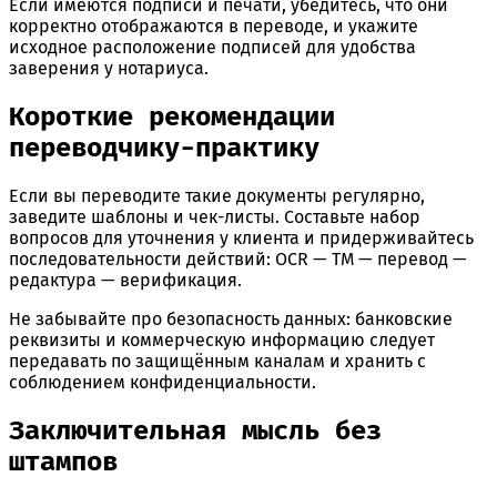
Если имеются подписи и печати, убедитесь, что они
корректно отображаются в переводе, и укажите
исходное расположение подписей для удобства
заверения у нотариуса.
Короткие рекомендации
переводчику-практику
Если вы переводите такие документы регулярно,
заведите шаблоны и чек-листы. Составьте набор
вопросов для уточнения у клиента и придерживайтесь
последовательности действий: OCR — TM — перевод —
редактура — верификация.
Не забывайте про безопасность данных: банковские
реквизиты и коммерческую информацию следует
передавать по защищённым каналам и хранить с
соблюдением конфиденциальности.
Заключительная мысль без
штампов