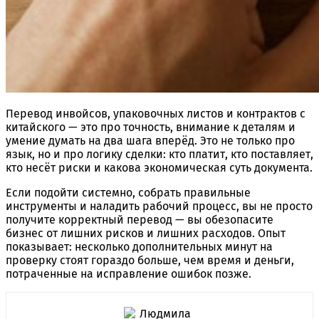
Перевод инвойсов, упаковочных листов и контрактов с
китайского — это про точность, внимание к деталям и
умение думать на два шага вперёд. Это не только про
язык, но и про логику сделки: кто платит, кто поставляет,
кто несёт риски и какова экономическая суть документа.
Если подойти системно, собрать правильные
инструменты и наладить рабочий процесс, вы не просто
получите корректный перевод — вы обезопасите
бизнес от лишних рисков и лишних расходов. Опыт
показывает: несколько дополнительных минут на
проверку стоят гораздо больше, чем время и деньги,
потраченные на исправление ошибок позже.