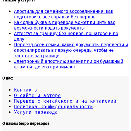
Апостиль для семейного воссоединения: как
подготовить все справки без нервов
Как одна буква в переводе может лишить вас
возможности подать документы
Аттестат за границу без нервов: пошагово и по
делу
Переезд всей семьи: какие документы перевести и
апостилировать в первую очередь, чтобы не
застрять на границе
Электронный апостиль: заменит ли он бумажный
штамп и где его принимают
О нас:
Контакты
О сайте и авторе
Перевод с китайского и на китайский
Политика конфиденциальности
Услуги перевода
О нашем бюро переводов