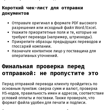
Короткий чек-лист для отправки
документов
Отправьте оригинал в формате PDF высокого
разрешения или исходный файл Word/Excel.
Укажите приоритетные поля и те, которые не
требуют перевода (например, штрихкоды).
Прикрепите образцы предыдущих переводов и
глоссарий компании.
Назначьте контактное лицо у поставщика для
оперативных уточнений.
Финальная проверка перед
отправкой: не пропустите это
Перед отправкой перевода клиенту пройдитесь по
основным пунктам: сверка сумм и валют, проверка
HS‑кодов, правильность имен и адресов, соответствие
условий оплаты и поставки. Также проверьте, что
формат файла удобен для печати и подписи.