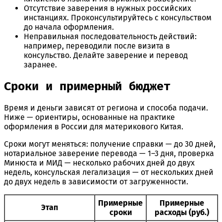
Отсутствие заверения в нужных российских
инстанциях. Проконсультируйтесь с консульством
до начала оформления.
Неправильная последовательность действий:
например, переводили после визита в
консульство. Делайте заверение и перевод
заранее.
Сроки и примерный бюджет
Время и деньги зависят от региона и способа подачи.
Ниже — ориентиры, основанные на практике
оформления в России для материкового Китая.
Сроки могут меняться: получение справки — до 30 дней,
нотариальное заверение перевода — 1–3 дня, проверка
Минюста и МИД — несколько рабочих дней до двух
недель, консульская легализация — от нескольких дней
до двух недель в зависимости от загруженности.
Примерные
Примерные
Этап
сроки
расходы (руб.)