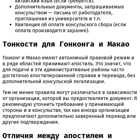
китайский язык (если требуется).
Дополнительные документы, запрашиваемые
консульством — письма от работодателя,
приглашения из университета и т.п.
Квитанция об оплате консульского сбора (если
оплата производится заранее).
Тонкости для Гонконга и Макао
Гонконг и Макао имеют автономный правовой режим и
в ряде областей принимают апостиль. Это значит, что
для подачи в эти административные районы часто
достаточно апостилированной справки и перевода, без
дополнительной консульской легализации.
Тем не менее правила могут различаться в зависимости
от организации, которой вы предоставляете документ. Я
рекомендую уточнить требование у принимающей
стороны и в консульстве, так как иногда организации
предпочитают дополнительно заверенный перевод или
другие подтверждения.
Отличия между апостилем и