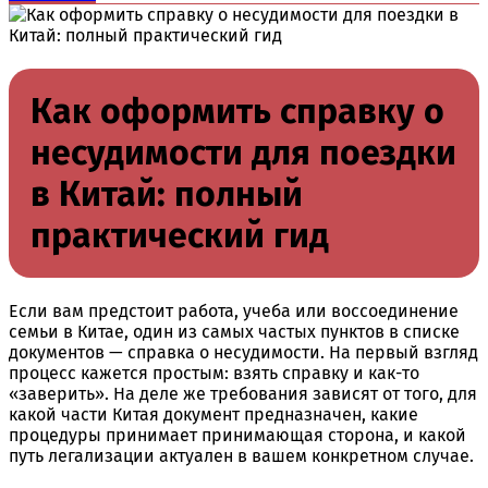
Как оформить справку о
несудимости для поездки
в Китай: полный
практический гид
Если вам предстоит работа, учеба или воссоединение
семьи в Китае, один из самых частых пунктов в списке
документов — справка о несудимости. На первый взгляд
процесс кажется простым: взять справку и как-то
«заверить». На деле же требования зависят от того, для
какой части Китая документ предназначен, какие
процедуры принимает принимающая сторона, и какой
путь легализации актуален в вашем конкретном случае.