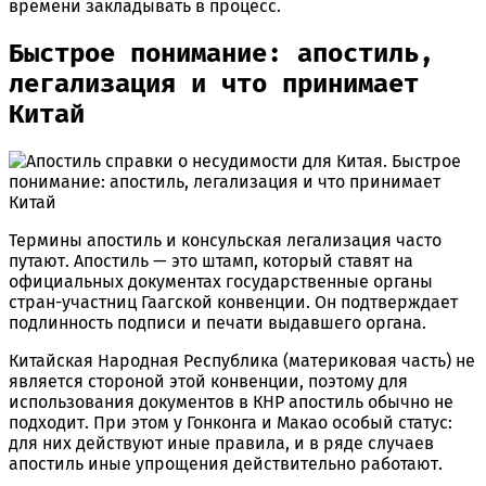
времени закладывать в процесс.
Быстрое понимание: апостиль,
легализация и что принимает
Китай
Термины апостиль и консульская легализация часто
путают. Апостиль — это штамп, который ставят на
официальных документах государственные органы
стран-участниц Гаагской конвенции. Он подтверждает
подлинность подписи и печати выдавшего органа.
Китайская Народная Республика (материковая часть) не
является стороной этой конвенции, поэтому для
использования документов в КНР апостиль обычно не
подходит. При этом у Гонконга и Макао особый статус:
для них действуют иные правила, и в ряде случаев
апостиль иные упрощения действительно работают.