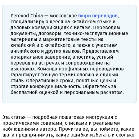
Perevod China — московское
бюро переводов
,
специализирующееся на китайском языке и
деловых коммуникациях с Китаем. Переводим
документы, договоры, технико-эксплуатационные
материалы и маркетинговые тексты на
китайский и с китайского, а также с участием
английского и других языков. Предоставляем
нотариальное заверение, апостиль, устный
перевод на встречах и сопровождение на
выставках. Команда профильных переводчиков
гарантирует точную терминологию и единый
стиль. Оперативные сроки, понятные цены и
строгая конфиденциальность. Обратитесь за
бесплатной оценкой и персональным расчетом.
Эта статья — подробная пошаговая инструкция с
практическими советами, списками и реальными
наблюдениями автора. Прочитав ее, вы поймете, какие
шаги предпринимать, какие ошибки избегать и сколько