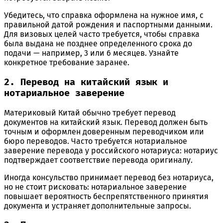
Убедитесь, что справка оформлена на нужное имя, с
правильной датой рождения и паспортными данными.
Для визовых целей часто требуется, чтобы справка
была выдана не позднее определенного срока до
подачи — например, 3 или 6 месяцев. Узнайте
конкретное требование заранее.
2. Перевод на китайский язык и
нотариальное заверение
Материковый Китай обычно требует перевод
документов на китайский язык. Перевод должен быть
точным и оформлен доверенным переводчиком или
бюро переводов. Часто требуется нотариальное
заверение перевода у российского нотариуса: нотариус
подтверждает соответствие перевода оригиналу.
Иногда консульство принимает перевод без нотариуса,
но не стоит рисковать: нотариальное заверение
повышает вероятность беспрепятственного принятия
документа и устраняет дополнительные запросы.