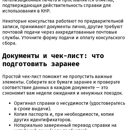
подтверждающая действительность справки для
использования в КНР.
Некоторые консульства работают по предварительной
записи, принимают документы лично, другие требуют
почтовой подачи через аккредитованные почтовые
службы. Уточните форму подачи и оплату консульского
сбора.
Документы и чек-лист: что
подготовить заранее
Простой чек-лист поможет не пропустить важные
элементы. Соберите все бумаги заранее и проверьте
соответствие данных в каждом документе — это
сэкономит вам недели ожидания и ненужных поездок.
Оригинал справки о несудимости (удостоверьтесь
в сроке выдачи).
Копия паспорта и, при необходимости, копии
других идентификаторов.
Нотариально заверенный перевод справки на