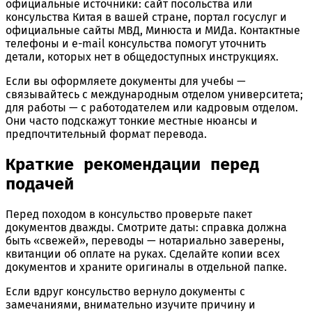
официальные источники: сайт посольства или
консульства Китая в вашей стране, портал госуслуг и
официальные сайты МВД, Минюста и МИДа. Контактные
телефоны и e-mail консульства помогут уточнить
детали, которых нет в общедоступных инструкциях.
Если вы оформляете документы для учебы —
связывайтесь с международным отделом университета;
для работы — с работодателем или кадровым отделом.
Они часто подскажут тонкие местные нюансы и
предпочтительный формат перевода.
Краткие рекомендации перед
подачей
Перед походом в консульство проверьте пакет
документов дважды. Смотрите даты: справка должна
быть «свежей», переводы — нотариально заверены,
квитанции об оплате на руках. Сделайте копии всех
документов и храните оригиналы в отдельной папке.
Если вдруг консульство вернуло документы с
замечаниями, внимательно изучите причину и