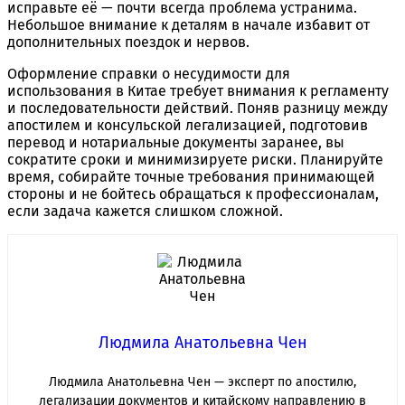
исправьте её — почти всегда проблема устранима.
Небольшое внимание к деталям в начале избавит от
дополнительных поездок и нервов.
Оформление справки о несудимости для
использования в Китае требует внимания к регламенту
и последовательности действий. Поняв разницу между
апостилем и консульской легализацией, подготовив
перевод и нотариальные документы заранее, вы
сократите сроки и минимизируете риски. Планируйте
время, собирайте точные требования принимающей
стороны и не бойтесь обращаться к профессионалам,
если задача кажется слишком сложной.
Людмила Анатольевна Чен
Людмила Анатольевна Чен — эксперт по апостилю,
легализации документов и китайскому направлению в