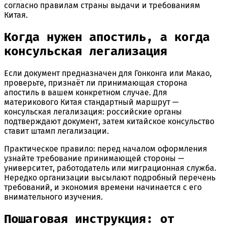
согласно правилам страны выдачи и требованиям
Китая.
Когда нужен апостиль, а когда
консульская легализация
Если документ предназначен для Гонконга или Макао,
проверьте, признаёт ли принимающая сторона
апостиль в вашем конкретном случае. Для
материкового Китая стандартный маршрут —
консульская легализация: российские органы
подтверждают документ, затем китайское консульство
ставит штамп легализации.
Практическое правило: перед началом оформления
узнайте требование принимающей стороны —
университет, работодатель или миграционная служба.
Нередко организации высылают подробный перечень
требований, и экономия времени начинается с его
внимательного изучения.
Пошаговая инструкция: от