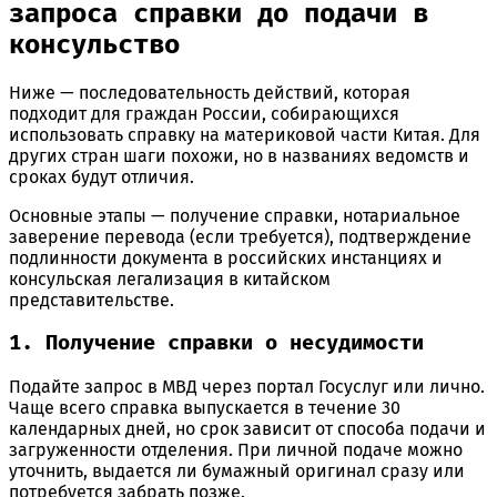
запроса справки до подачи в
консульство
Ниже — последовательность действий, которая
подходит для граждан России, собирающихся
использовать справку на материковой части Китая. Для
других стран шаги похожи, но в названиях ведомств и
сроках будут отличия.
Основные этапы — получение справки, нотариальное
заверение перевода (если требуется), подтверждение
подлинности документа в российских инстанциях и
консульская легализация в китайском
представительстве.
1. Получение справки о несудимости
Подайте запрос в МВД через портал Госуслуг или лично.
Чаще всего справка выпускается в течение 30
календарных дней, но срок зависит от способа подачи и
загруженности отделения. При личной подаче можно
уточнить, выдается ли бумажный оригинал сразу или
потребуется забрать позже.