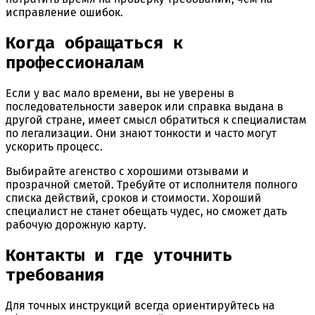
исправление ошибок.
Когда обращаться к
профессионалам
Если у вас мало времени, вы не уверены в
последовательности заверок или справка выдана в
другой стране, имеет смысл обратиться к специалистам
по легализации. Они знают тонкости и часто могут
ускорить процесс.
Выбирайте агенство с хорошими отзывами и
прозрачной сметой. Требуйте от исполнителя полного
списка действий, сроков и стоимости. Хороший
специалист не станет обещать чудес, но сможет дать
рабочую дорожную карту.
Контакты и где уточнить
требования
Для точных инструкций всегда ориентируйтесь на