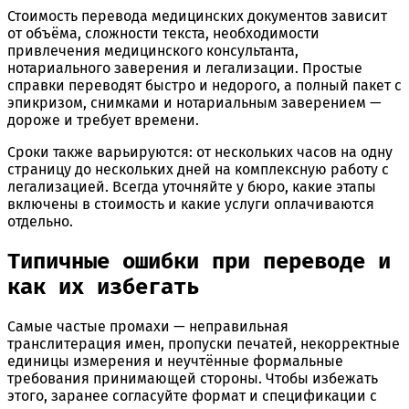
Стоимость перевода медицинских документов зависит
от объёма, сложности текста, необходимости
привлечения медицинского консультанта,
нотариального заверения и легализации. Простые
справки переводят быстро и недорого, а полный пакет с
эпикризом, снимками и нотариальным заверением —
дороже и требует времени.
Сроки также варьируются: от нескольких часов на одну
страницу до нескольких дней на комплексную работу с
легализацией. Всегда уточняйте у бюро, какие этапы
включены в стоимость и какие услуги оплачиваются
отдельно.
Типичные ошибки при переводе и
как их избегать
Самые частые промахи — неправильная
транслитерация имен, пропуски печатей, некорректные
единицы измерения и неучтённые формальные
требования принимающей стороны. Чтобы избежать
этого, заранее согласуйте формат и спецификации с