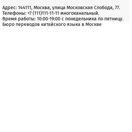
Адрес: 144111, Москва, улица Московская Слобода, 77.
Телефоны: +7 (111)111-11-11 многоканальный.
Время работы: 10:00-19:00 с понедельника по пятницу.
Бюро переводов китайского языка в Москве