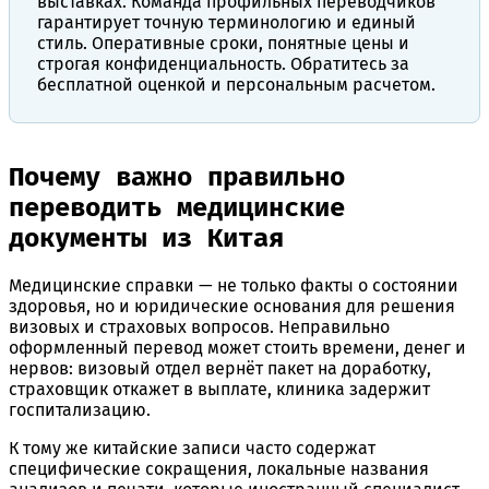
выставках. Команда профильных переводчиков
гарантирует точную терминологию и единый
стиль. Оперативные сроки, понятные цены и
строгая конфиденциальность. Обратитесь за
бесплатной оценкой и персональным расчетом.
Почему важно правильно
переводить медицинские
документы из Китая
Медицинские справки — не только факты о состоянии
здоровья, но и юридические основания для решения
визовых и страховых вопросов. Неправильно
оформленный перевод может стоить времени, денег и
нервов: визовый отдел вернёт пакет на доработку,
страховщик откажет в выплате, клиника задержит
госпитализацию.
К тому же китайские записи часто содержат
специфические сокращения, локальные названия