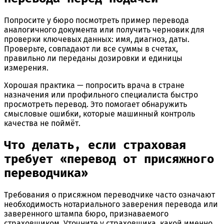
Попросите у бюро посмотреть пример перевода
аналогичного документа или получить черновик для
проверки ключевых данных: имя, диагноз, даты.
Проверьте, совпадают ли все суммы в счетах,
правильно ли переданы дозировки и единицы
измерения.
Хорошая практика — попросить врача в стране
назначения или профильного специалиста быстро
просмотреть перевод. Это помогает обнаружить
смысловые ошибки, которые машинный контроль
качества не поймёт.
Что делать, если страховая
требует «перевод от присяжного
переводчика»
Требования о присяжном переводчике часто означают
необходимость нотариального заверения перевода или
заверенного штампа бюро, признаваемого
страховщиком. Уточните у страховщика, какой именно