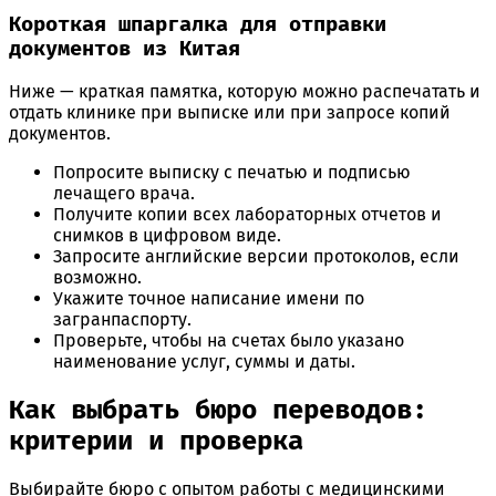
Короткая шпаргалка для отправки
документов из Китая
Ниже — краткая памятка, которую можно распечатать и
отдать клинике при выписке или при запросе копий
документов.
Попросите выписку с печатью и подписью
лечащего врача.
Получите копии всех лабораторных отчетов и
снимков в цифровом виде.
Запросите английские версии протоколов, если
возможно.
Укажите точное написание имени по
загранпаспорту.
Проверьте, чтобы на счетах было указано
наименование услуг, суммы и даты.
Как выбрать бюро переводов:
критерии и проверка
Выбирайте бюро с опытом работы с медицинскими