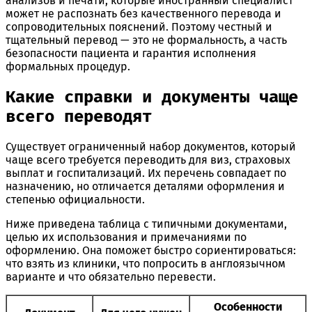
анализов и печати, которые иностранный специалист
может не распознать без качественного перевода и
сопроводительных пояснений. Поэтому честный и
тщательный перевод — это не формальность, а часть
безопасности пациента и гарантия исполнения
формальных процедур.
Какие справки и документы чаще
всего переводят
Существует ограниченный набор документов, который
чаще всего требуется переводить для виз, страховых
выплат и госпитализаций. Их перечень совпадает по
назначению, но отличается деталями оформления и
степенью официальности.
Ниже приведена таблица с типичными документами,
целью их использования и примечаниями по
оформлению. Она поможет быстро сориентироваться:
что взять из клиники, что попросить в англоязычном
варианте и что обязательно перевести.
Особенности