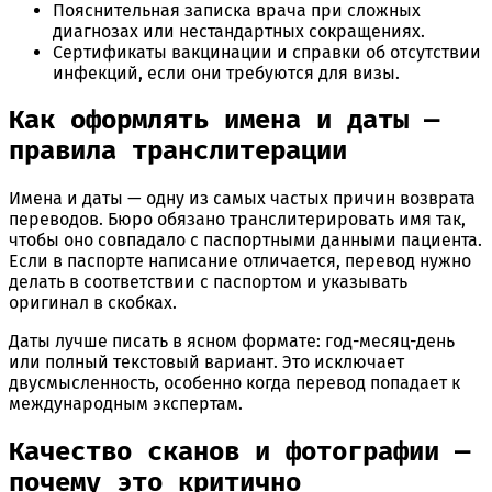
Пояснительная записка врача при сложных
диагнозах или нестандартных сокращениях.
Сертификаты вакцинации и справки об отсутствии
инфекций, если они требуются для визы.
Как оформлять имена и даты —
правила транслитерации
Имена и даты — одну из самых частых причин возврата
переводов. Бюро обязано транслитерировать имя так,
чтобы оно совпадало с паспортными данными пациента.
Если в паспорте написание отличается, перевод нужно
делать в соответствии с паспортом и указывать
оригинал в скобках.
Даты лучше писать в ясном формате: год-месяц-день
или полный текстовый вариант. Это исключает
двусмысленность, особенно когда перевод попадает к
международным экспертам.
Качество сканов и фотографии —
почему это критично