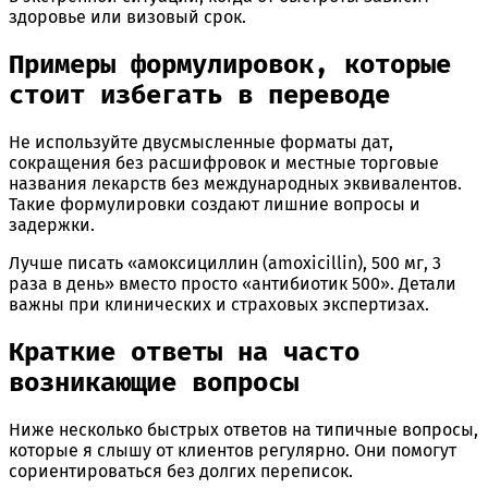
здоровье или визовый срок.
Примеры формулировок, которые
стоит избегать в переводе
Не используйте двусмысленные форматы дат,
сокращения без расшифровок и местные торговые
названия лекарств без международных эквивалентов.
Такие формулировки создают лишние вопросы и
задержки.
Лучше писать «амоксициллин (amoxicillin), 500 мг, 3
раза в день» вместо просто «антибиотик 500». Детали
важны при клинических и страховых экспертизах.
Краткие ответы на часто
возникающие вопросы
Ниже несколько быстрых ответов на типичные вопросы,
которые я слышу от клиентов регулярно. Они помогут
сориентироваться без долгих переписок.