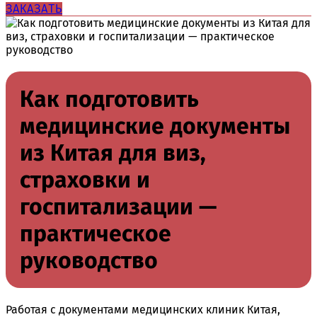
ЗАКАЗАТЬ
Как подготовить
медицинские документы
из Китая для виз,
страховки и
госпитализации —
практическое
руководство
Работая с документами медицинских клиник Китая,