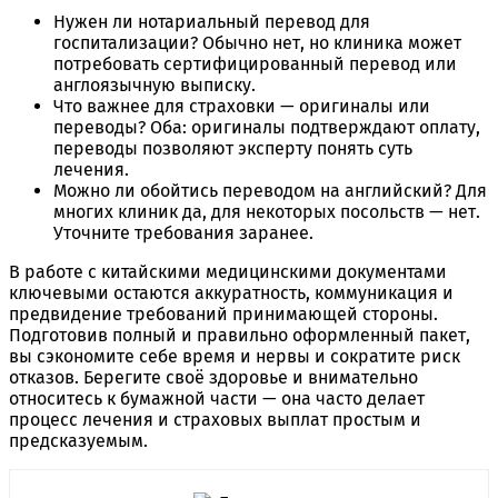
Нужен ли нотариальный перевод для
госпитализации? Обычно нет, но клиника может
потребовать сертифицированный перевод или
англоязычную выписку.
Что важнее для страховки — оригиналы или
переводы? Оба: оригиналы подтверждают оплату,
переводы позволяют эксперту понять суть
лечения.
Можно ли обойтись переводом на английский? Для
многих клиник да, для некоторых посольств — нет.
Уточните требования заранее.
В работе с китайскими медицинскими документами
ключевыми остаются аккуратность, коммуникация и
предвидение требований принимающей стороны.
Подготовив полный и правильно оформленный пакет,
вы сэкономите себе время и нервы и сократите риск
отказов. Берегите своё здоровье и внимательно
относитесь к бумажной части — она часто делает
процесс лечения и страховых выплат простым и
предсказуемым.