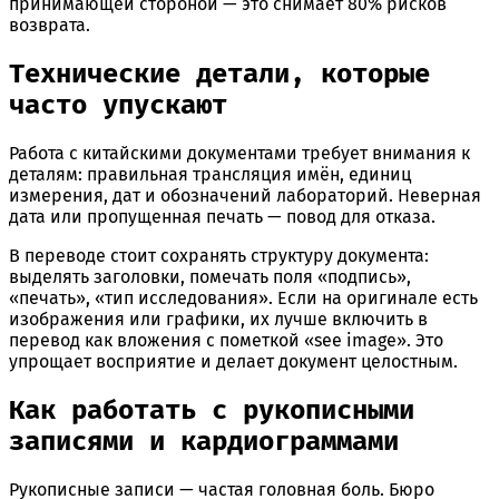
принимающей стороной — это снимает 80% рисков
возврата.
Технические детали, которые
часто упускают
Работа с китайскими документами требует внимания к
деталям: правильная трансляция имён, единиц
измерения, дат и обозначений лабораторий. Неверная
дата или пропущенная печать — повод для отказа.
В переводе стоит сохранять структуру документа:
выделять заголовки, помечать поля «подпись»,
«печать», «тип исследования». Если на оригинале есть
изображения или графики, их лучше включить в
перевод как вложения с пометкой «see image». Это
упрощает восприятие и делает документ целостным.
Как работать с рукописными
записями и кардиограммами
Рукописные записи — частая головная боль. Бюро