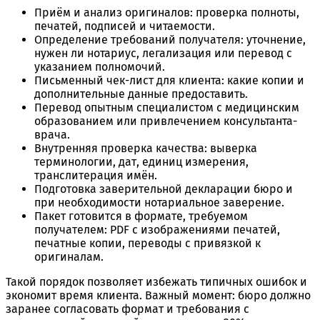
Приём и анализ оригиналов: проверка полноты,
печатей, подписей и читаемости.
Определение требований получателя: уточнение,
нужен ли нотариус, легализация или перевод с
указанием полномочий.
Письменный чек-лист для клиента: какие копии и
дополнительные данные предоставить.
Перевод опытным специалистом с медицинским
образованием или привлечением консультанта-
врача.
Внутренняя проверка качества: выверка
терминологии, дат, единиц измерения,
транслитерация имён.
Подготовка заверительной декларации бюро и
при необходимости нотариальное заверение.
Пакет готовится в формате, требуемом
получателем: PDF с изображениями печатей,
печатные копии, переводы с привязкой к
оригиналам.
Такой порядок позволяет избежать типичных ошибок и
экономит время клиента. Важный момент: бюро должно
заранее согласовать формат и требования с