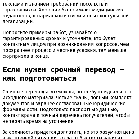
текстами и знанием требований посольств и
страховщиков. Хорошие бюро имеют медицинских
редакторов, нотариальные связи и опыт консульской
легализации.
Попросите примеры работ, узнавайте о
гарантированных сроках и уточняйте, кто будет
контактным лицом при возникновении вопросов. Чем
прозрачнее процесс и честнее условия, тем меньше
сюрпризов в конце.
Если нужен срочный перевод —
как подготовиться
Срочные переводы возможны, но требуют идеального
исходного материала: чёткие сканы, полный комплект
документов и заранее согласованные юридические
формальности. Подготовьте паспортные данные,
контакт врача и точный перечень получателей, чтобы
не терять время на уточнения.
За срочность придётся доплатить, но это разумная цена
в экстренной ситуации, когда от быстроты зависит