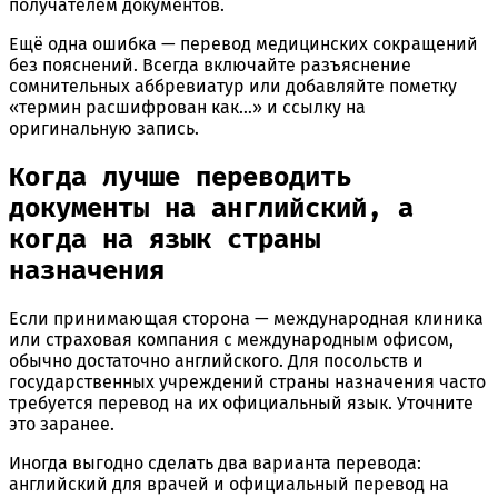
получателем документов.
Ещё одна ошибка — перевод медицинских сокращений
без пояснений. Всегда включайте разъяснение
сомнительных аббревиатур или добавляйте пометку
«термин расшифрован как…» и ссылку на
оригинальную запись.
Когда лучше переводить
документы на английский, а
когда на язык страны
назначения
Если принимающая сторона — международная клиника
или страховая компания с международным офисом,
обычно достаточно английского. Для посольств и
государственных учреждений страны назначения часто
требуется перевод на их официальный язык. Уточните
это заранее.
Иногда выгодно сделать два варианта перевода:
английский для врачей и официальный перевод на