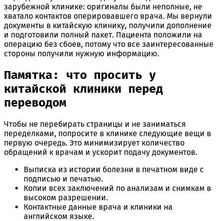
зарубежной клинике: оригиналы были неполные, не
хватало контактов оперировавшего врача. Мы вернули
документы в китайскую клинику, получили дополнение
и подготовили полный пакет. Пациента положили на
операцию без сбоев, потому что все заинтересованные
стороны получили нужную информацию.
Памятка: что просить у
китайской клиники перед
переводом
Чтобы не перебирать страницы и не заниматься
переделками, попросите в клинике следующие вещи в
первую очередь. Это минимизирует количество
обращений к врачам и ускорит подачу документов.
Выписка из истории болезни в печатном виде с
подписью и печатью.
Копии всех заключений по анализам и снимкам в
высоком разрешении.
Контактные данные врача и клиники на
английском языке.