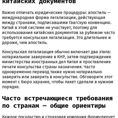
китайских документов
Важно отличать юридические процедуры: апостиль —
международная форма легализации, действующая
между странами, подписавшими Гаагскую конвенцию.
Китай в этой системе не участвует, поэтому для
использования китайских документов за рубежом часто
требуется консульская легализация. Это длительнее и
дороже, чем апостиль.
Консульская легализация обычно включает два этапа:
нотариальное заверение в КНР, затем подтверждение
министерства иностранных дел Китая и проставление
печати консульства страны назначения. Часто
одновременно перевод также нужно нотариально
заверить или заверить в консульстве. Обговорите этот
момент с бюро заранее, чтобы пакет сделали в нужном
порядке.
Часто встречающиеся требования
по странам — общие ориентиры
Каждое посольство и страховая компания формулирует