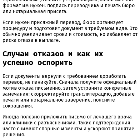
формат им нужен: подпись переводчика и печать бюро
или нотариальная присяга.
Если нужен присяжный перевод, бюро организует
процедуру и подготовит документ в требуемом виде. Это
обычно увеличивает сроки и стоимость, но избавляет от
риска отказа в выплате.
Случаи отказов и как их
успешно оспорить
Если документы вернули с требованием доработать
перевод, не паникуйте. Сначала получите официальный
мотив отказа письменно, затем устраните конкретные
замечания: скорректируйте транслитерацию, добавьте
печати или нотариальное заверение, поясните
сокращения.
Иногда полезно приложить письмо от лечащего врача
или клиники с разъяснениями. Такие подтверждения
часто снимают спорные моменты и ускоряют принятие
решения.