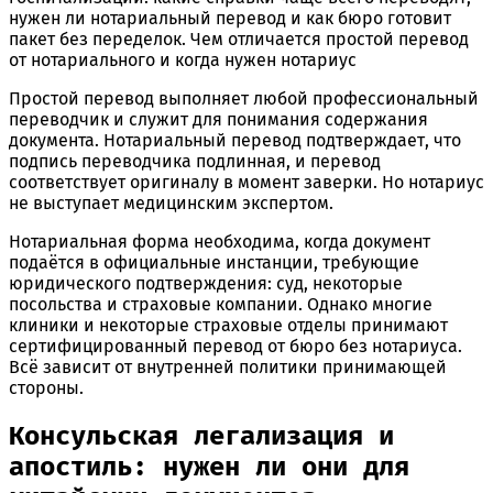
Простой перевод выполняет любой профессиональный
переводчик и служит для понимания содержания
документа. Нотариальный перевод подтверждает, что
подпись переводчика подлинная, и перевод
соответствует оригиналу в момент заверки. Но нотариус
не выступает медицинским экспертом.
Нотариальная форма необходима, когда документ
подаётся в официальные инстанции, требующие
юридического подтверждения: суд, некоторые
посольства и страховые компании. Однако многие
клиники и некоторые страховые отделы принимают
сертифицированный перевод от бюро без нотариуса.
Всё зависит от внутренней политики принимающей
стороны.
Консульская легализация и
апостиль: нужен ли они для