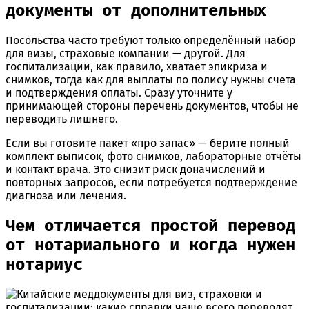
документы от дополнительных
Посольства часто требуют только определённый набор
для визы, страховые компании — другой. Для
госпитализации, как правило, хватает эпикриза и
снимков, тогда как для выплаты по полису нужны счета
и подтверждения оплаты. Сразу уточните у
принимающей стороны перечень документов, чтобы не
переводить лишнего.
Если вы готовите пакет «про запас» — берите полный
комплект выписок, фото снимков, лабораторные отчёты
и контакт врача. Это снизит риск доначислений и
повторных запросов, если потребуется подтверждение
диагноза или лечения.
Чем отличается простой перевод
от нотариального и когда нужен
нотариус