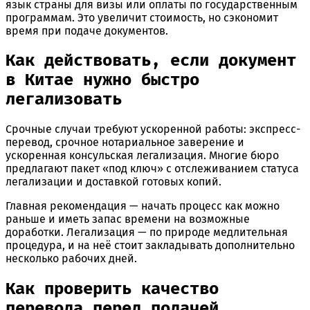
язык страны для визы или оплаты по государственным
программам. Это увеличит стоимость, но сэкономит
время при подаче документов.
Как действовать, если документ
в Китае нужно быстро
легализовать
Срочные случаи требуют ускоренной работы: экспресс-
перевод, срочное нотариальное заверение и
ускоренная консульская легализация. Многие бюро
предлагают пакет «под ключ» с отслеживанием статуса
легализации и доставкой готовых копий.
Главная рекомендация — начать процесс как можно
раньше и иметь запас времени на возможные
доработки. Легализация — по природе медлительная
процедура, и на неё стоит закладывать дополнительно
несколько рабочих дней.
Как проверить качество
перевода перед подачей