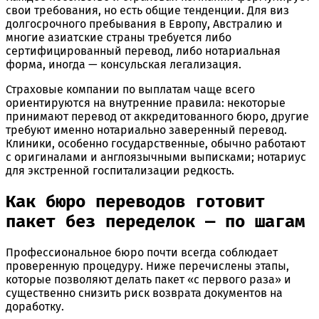
свои требования, но есть общие тенденции. Для виз
долгосрочного пребывания в Европу, Австралию и
многие азиатские страны требуется либо
сертифицированный перевод, либо нотариальная
форма, иногда — консульская легализация.
Страховые компании по выплатам чаще всего
ориентируются на внутренние правила: некоторые
принимают перевод от аккредитованного бюро, другие
требуют именно нотариально заверенный перевод.
Клиники, особенно государственные, обычно работают
с оригиналами и англоязычными выписками; нотариус
для экстренной госпитализации редкость.
Как бюро переводов готовит
пакет без переделок — по шагам
Профессиональное бюро почти всегда соблюдает
проверенную процедуру. Ниже перечислены этапы,
которые позволяют делать пакет «с первого раза» и
существенно снизить риск возврата документов на
доработку.