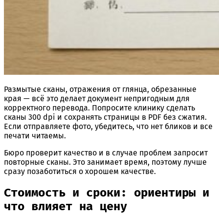
Размытые сканы, отражения от глянца, обрезанные
края — всё это делает документ непригодным для
корректного перевода. Попросите клинику сделать
сканы 300 dpi и сохранять страницы в PDF без сжатия.
Если отправляете фото, убедитесь, что нет бликов и все
печати читаемы.
Бюро проверит качество и в случае проблем запросит
повторные сканы. Это занимает время, поэтому лучше
сразу позаботиться о хорошем качестве.
Стоимость и сроки: ориентиры и
что влияет на цену